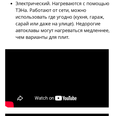
Электрический. Нагреваются с помощью
ТЭНа. Работают от сети, можно
использовать где угодно (кухня, гараж,
сарай или даже на улице). Недорогие
автоклавы могут нагреваться медленнее,
чем варианты для плит.