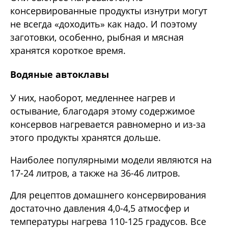
консервированные продукты изнутри могут
не всегда «доходить» как надо. И поэтому
заготовки, особенно, рыбная и мясная
хранятся короткое время.
Водяные автоклавы
У них, наоборот, медленнее нагрев и
остывание, благодаря этому содержимое
консервов нагревается равномерно и из-за
этого продукты хранятся дольше.
Наиболее популярными модели являются на
17-24 литров, а также на 36-46 литров.
Для рецептов домашнего консервирования
достаточно давления 4,0-4,5 атмосфер и
температуры нагрева 110-125 градусов. Все