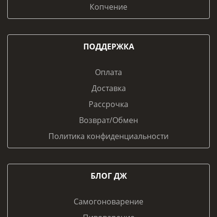
Копчение
ПОДДЕРЖКА
Оплата
Доставка
Рассрочка
Возврат/Обмен
Политика конфиденциальности
БЛОГ ДЖ
Самогоноварение