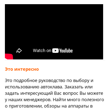
Это интересно
Это подробное руководство по выбору и
использованию автоклава. Заказать или
задать интересующий Вас вопрос Вы можете
у наших менеджеров. Найти много полезного
о приготовлении, обзоры на аппараты в