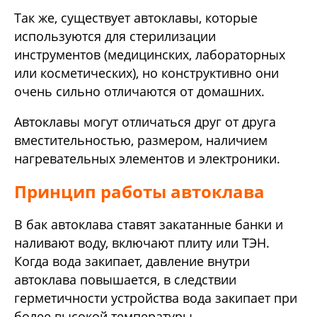
Так же, существует автоклавы, которые
используются для стерилизации
инструментов (медицинских, лабораторных
или косметических), но конструктивно они
очень сильно отличаются от домашних.
Автоклавы могут отличаться друг от друга
вместительностью, размером, наличием
нагревательных элементов и электроники.
Принцип работы автоклава
В бак автоклава ставят закатанные банки и
наливают воду, включают плиту или ТЭН.
Когда вода закипает, давление внутри
автоклава повышается, в следствии
герметичности устройства вода закипает при
более высокой температуры.