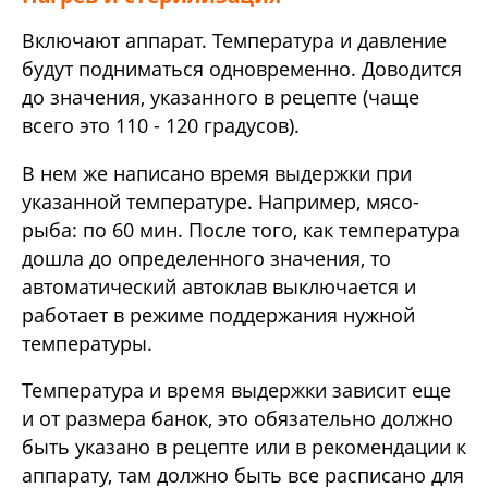
Включают аппарат. Температура и давление
будут подниматься одновременно. Доводится
до значения, указанного в рецепте (чаще
всего это 110 - 120 градусов).
В нем же написано время выдержки при
указанной температуре. Например, мясо-
рыба: по 60 мин. После того, как температура
дошла до определенного значения, то
автоматический автоклав выключается и
работает в режиме поддержания нужной
температуры.
Температура и время выдержки зависит еще
и от размера банок, это обязательно должно
быть указано в рецепте или в рекомендации к
аппарату, там должно быть все расписано для