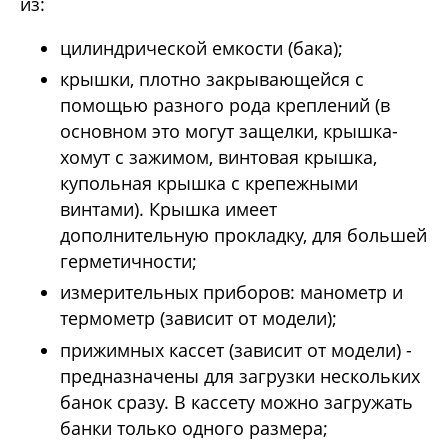
из:
цилиндрической емкости (бака);
крышки, плотно закрывающейся с
помощью разного рода креплений (в
основном это могут защелки, крышка-
хомут с зажимом, винтовая крышка,
купольная крышка с крепежными
винтами). Крышка имеет
дополнительную прокладку, для большей
герметичности;
измерительных приборов: манометр и
термометр (зависит от модели);
прижимных кассет (зависит от модели) -
предназначены для загрузки нескольких
банок сразу. В кассету можно загружать
банки только одного размера;