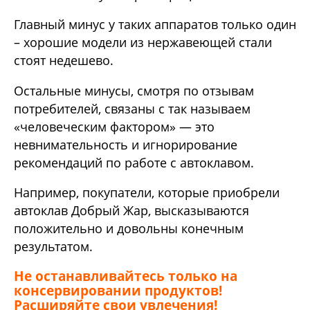
Главный минус у таких аппаратов только один
– хорошие модели из нержавеющей стали
стоят недешево.
Остальные минусы, смотря по отзывам
потребителей, связаны с так называем
«человеческим фактором» — это
невнимательность и игнорирование
рекомендаций по работе с автоклавом.
Например, покупатели, которые приобрели
автоклав Добрый Жар, высказываются
положительно и довольны конечным
результатом.
Не останавливайтесь только на
консервировании продуктов!
Расширяйте свои увлечения!