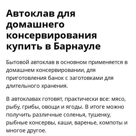
Автоклав для
домашнего
консервирования
купить в Барнауле
Бытовой автоклав в основном применяется в
домашнем консервировании, для
приготовления банок с заготовками для
длительного хранения.
В автоклавах готовят, практически все: мясо,
рыбу, грибы, овощи и ягоды. В итоге можно
получить различные соленья, тушенку,
рыбные консервы, каши, варенье, компоты и
многое другое.