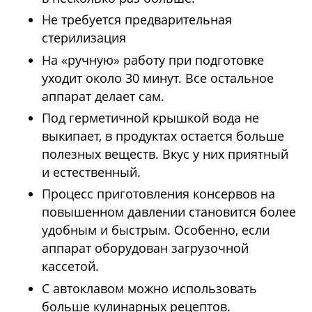
Не требуется предварительная
стерилизация
На «ручную» работу при подготовке
уходит около 30 минут. Все остальное
аппарат делает сам.
Под герметичной крышкой вода не
выкипает, в продуктах остается больше
полезных веществ. Вкус у них приятный
и естественный.
Процесс приготовления консервов на
повышенном давлении становится более
удобным и быстрым. Особенно, если
аппарат оборудован загрузочной
кассетой.
С автоклавом можно использовать
больше кулинарных рецептов.