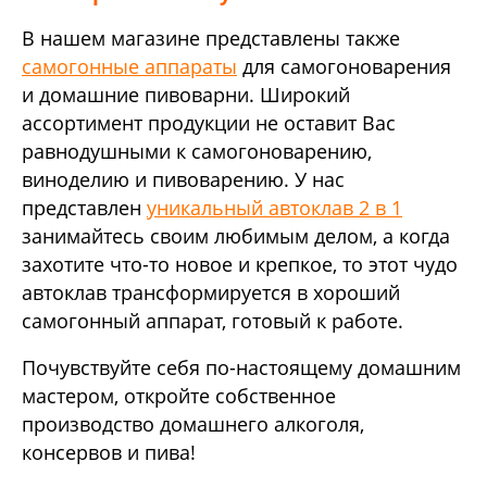
В нашем магазине представлены также
самогонные аппараты
для самогоноварения
и домашние пивоварни. Широкий
ассортимент продукции не оставит Вас
равнодушными к самогоноварению,
виноделию и пивоварению. У нас
представлен
уникальный автоклав 2 в 1
занимайтесь своим любимым делом, а когда
захотите что-то новое и крепкое, то этот чудо
автоклав трансформируется в хороший
самогонный аппарат, готовый к работе.
Почувствуйте себя по-настоящему домашним
мастером, откройте собственное
производство домашнего алкоголя,
консервов и пива!