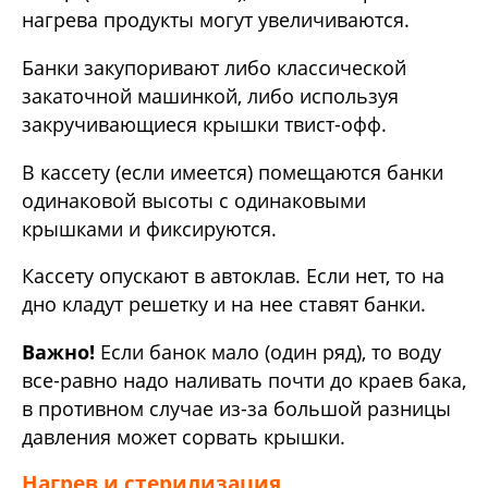
нагрева продукты могут увеличиваются.
Банки закупоривают либо классической
закаточной машинкой, либо используя
закручивающиеся крышки твист-офф.
В кассету (если имеется) помещаются банки
одинаковой высоты с одинаковыми
крышками и фиксируются.
Кассету опускают в автоклав. Если нет, то на
дно кладут решетку и на нее ставят банки.
Важно!
Если банок мало (один ряд), то воду
все-равно надо наливать почти до краев бака,
в противном случае из-за большой разницы
давления может сорвать крышки.
Нагрев и стерилизация