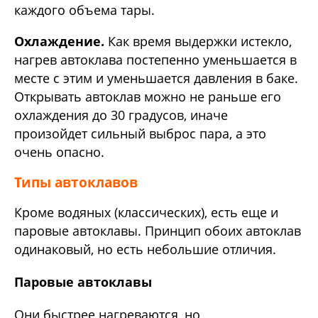
каждого объема тары.
Охлаждение.
Как время выдержки истекло,
нагрев автоклава постепенно уменьшается в
месте с этим и уменьшается давления в баке.
Открывать автоклав можно не раньше его
охлаждения до 30 градусов, иначе
произойдет сильный выброс пара, а это
очень опасно.
Типы автоклавов
Кроме водяных (классических), есть еще и
паровые автоклавы. Принцип обоих автоклав
одинаковый, но есть небольшие отличия.
Паровые автоклавы
Они быстрее нагреваются, но