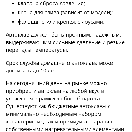
клапана сброса давления;
крана для слива (зависит от модели);
фальшдно или крепеж с ярусами.
Автоклав должен быть прочным, надежным,
выдерживающим сильные давление и резкие
перепады температуры.
Срок службы домашнего автоклава может
достигать до 10 лет.
На сегодняшний день на рынке можно
приобрести автоклав на любой вкус и
уложиться в рамки любого бюджета.
Существуют как бюджетные автоклавы с
минимально необходимым набором
характеристик, так и премиум аппараты с
собственными нагревательными элементами