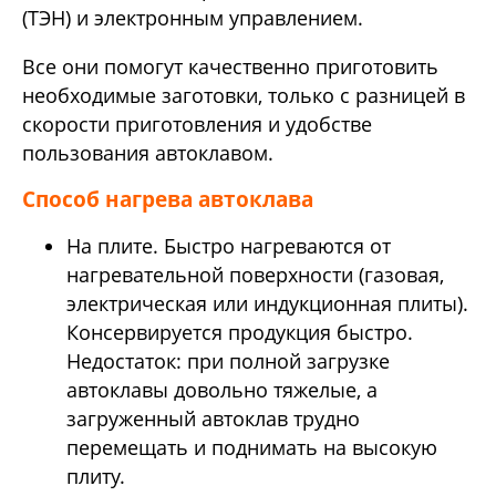
(ТЭН) и электронным управлением.
Все они помогут качественно приготовить
необходимые заготовки, только с разницей в
скорости приготовления и удобстве
пользования автоклавом.
Способ нагрева автоклава
На плите. Быстро нагреваются от
нагревательной поверхности (газовая,
электрическая или индукционная плиты).
Консервируется продукция быстро.
Недостаток: при полной загрузке
автоклавы довольно тяжелые, а
загруженный автоклав трудно
перемещать и поднимать на высокую
плиту.