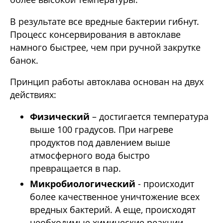
В результате все вредные бактерии гибнут.
Процесс консервирования в автоклаве
намного быстрее, чем при ручной закрутке
банок.
Принцип работы автоклава основан на двух
действиях:
Физический
– достигается температура
выше 100 градусов. При нагреве
продуктов под давлением выше
атмосферного вода быстро
превращается в пар.
Микробиологический
- происходит
более качественное уничтожение всех
вредных бактерий. А еще, происходят
необходимые химические реакции,