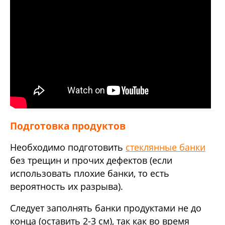
Подготовка продуктов
Необходимо подготовить
стеклянные банки
без трещин и прочих дефектов (если
использовать плохие банки, то есть
вероятность их разрыва).
Следует заполнять банки продуктами не до
конца (оставить 2-3 см), так как во время