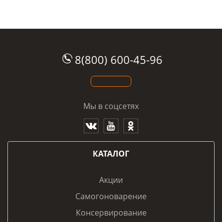
8(800) 600-45-96
Мы в соцсетях
КАТАЛОГ
Акции
Самогоноварение
Консервирование