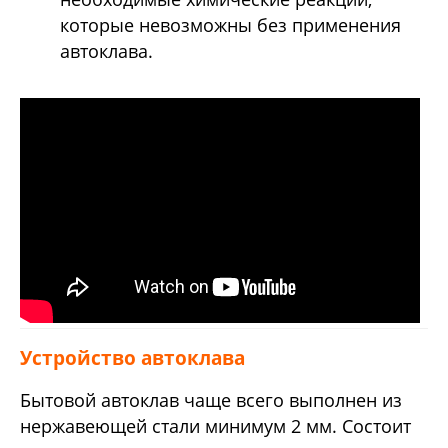
которые невозможны без применения
автоклава.
Устройство автоклава
Бытовой автоклав чаще всего выполнен из
нержавеющей стали минимум 2 мм. Состоит