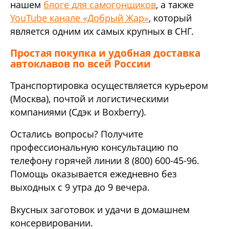
нашем
блоге для самогонщиков
, а также
YouTube канале «Добрый Жар»
, который
является одним их самых крупных в СНГ.
Простая покупка и удобная доставка
автоклавов по всей России
Транспортировка осуществляется курьером
(Москва), почтой и логистическими
компаниями (Сдэк и Boxberry).
Остались вопросы? Получите
профессиональную консультацию по
телефону горячей линии 8 (800) 600-45-96.
Помощь оказывается ежедневно без
выходных с 9 утра до 9 вечера.
Вкусных заготовок и удачи в домашнем
консервировании.