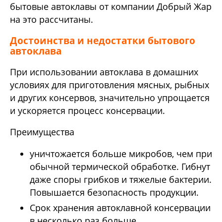
бытовые автоклавы от компании Добрый Жар
на это рассчитаны.
Достоинства и недостатки бытового
автоклава
При использовании автоклава в домашних
условиях для приготовления мясных, рыбных
и других консервов, значительно упрощается
и ускоряется процесс консервации.
Преимущества
уничтожается больше микробов, чем при
обычной термической обработке. Гибнут
даже споры грибков и тяжелые бактерии.
Повышается безопасность продукции.
Срок хранения автоклавной консервации
в несколько раз больше.