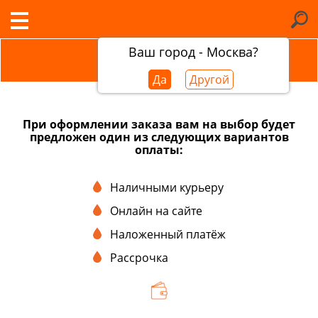
Ваш город - Москва?
ОПЛАТА ЗАКАЗОВ
Да
Другой
При оформлении заказа вам на выбор будет
предложен один из следующих вариантов
оплаты:
Наличными курьеру
Онлайн на сайте
Наложенный платёж
Рассрочка