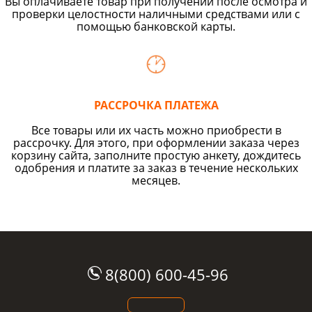
Вы оплачиваете товар при получении после осмотра и
проверки целостности наличными средствами или с
помощью банковской карты.
РАССРОЧКА ПЛАТЕЖА
Все товары или их часть можно приобрести в
рассрочку. Для этого, при оформлении заказа через
корзину сайта, заполните простую анкету, дождитесь
одобрения и платите за заказ в течение нескольких
месяцев.
8(800) 600-45-96