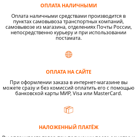
ОПЛАТА НАЛИЧНЫМИ
Оплата наличными средствами производится в
пунктах самовывоза транспортных компаний,
самовывозе из магазина, отделениях Почты России,
непосредственно курьеру и при использовании
постамата.
ОПЛАТА НА САЙТЕ
При оформлении заказа в интернет-магазине вы
можете сразу и без комиссий оплатить его с помощью
банковской карты МИР, Visa или MasterCard.
НАЛОЖЕННЫЙ ПЛАТЁЖ