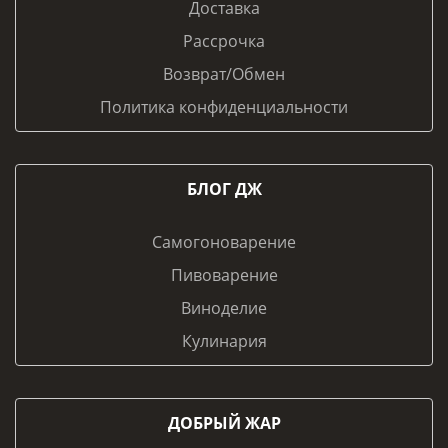
Доставка
Рассрочка
Возврат/Обмен
Политика конфиденциальности
БЛОГ ДЖ
Самогоноварение
Пивоварение
Виноделие
Кулинария
ДОБРЫЙ ЖАР