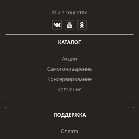
Мы в соцсетях
КАТАЛОГ
Акции
Самогоноварение
Консервирование
Копчение
ПОДДЕРЖКА
Оплата