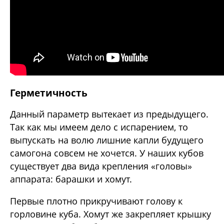
Герметичность
Данный параметр вытекает из предыдущего.
Так как мы имеем дело с испарением, то
выпускать на волю лишние капли будущего
самогона совсем не хочется. У наших кубов
существует два вида крепления «головы»
аппарата: барашки и хомут.
Первые плотно прикручивают голову к
горловине куба. Хомут же закрепляет крышку