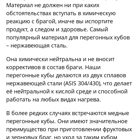
Материал не должен ни при каких
обстоятельствах вступать в химическую
реакцию с брагой, иначе вы испортите
продукт, а следом и здоровье. Самый
популярный материал для перегонных кубов
– нержавеющая сталь.
Она химически нейтральна и не вносит
коррективов в состав браги. Наши
перегонные кубы делаются из двух сплавов
нержавеющей стали (ASIS 304/430), что делает
её нейтральной к кислой среде и способной
работать на любых видах нагрева.
В более редких случаях встречаются медные
перегонные кубы. Они имеют значительное
преимущество при приготовлении фруктовых
и зерновых браг, но уход за таким кубом