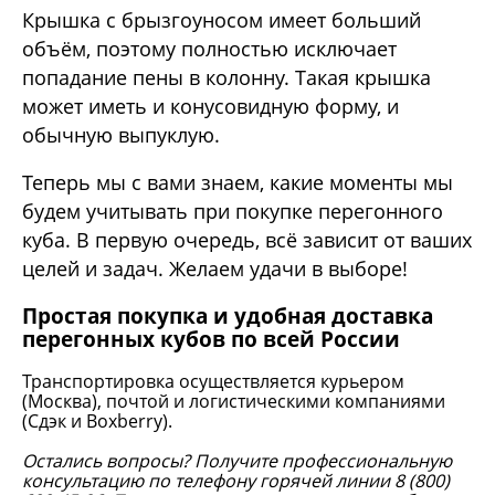
Крышка с брызгоуносом имеет больший
объём, поэтому полностью исключает
попадание пены в колонну. Такая крышка
может иметь и конусовидную форму, и
обычную выпуклую.
Теперь мы с вами знаем, какие моменты мы
будем учитывать при покупке перегонного
куба. В первую очередь, всё зависит от ваших
целей и задач. Желаем удачи в выборе!
Простая покупка и удобная доставка
перегонных кубов по всей России
Транспортировка осуществляется курьером
(Москва), почтой и логистическими компаниями
(Сдэк и Boxberry).
Остались вопросы? Получите профессиональную
консультацию по телефону горячей линии 8 (800)