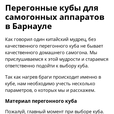
Перегонные кубы для
самогонных аппаратов
в Барнауле
Как говорил один китайский мудрец, без
качественного перегонного куба не бывает
качественного домашнего самогона. Мы
прислушиваемся к этой мудрости и стараемся
ответственно подойти к выбору куба.
Так как нагрев браги происходит именно в
кубе, нам необходимо учесть несколько
параметров, о которых мы и расскажем.
Материал перегонного куба
Пожалуй, главный момент при выборе куба.