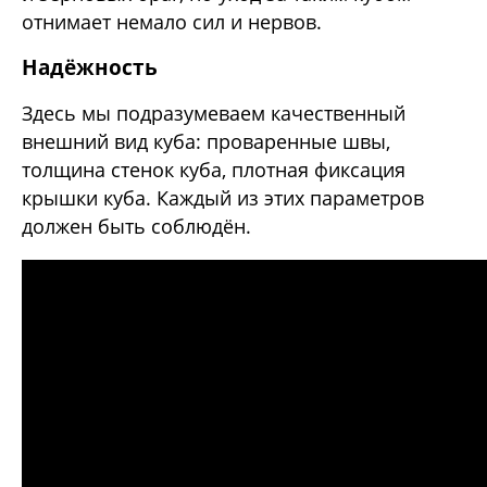
отнимает немало сил и нервов.
Надёжность
Здесь мы подразумеваем качественный
внешний вид куба: проваренные швы,
толщина стенок куба, плотная фиксация
крышки куба. Каждый из этих параметров
должен быть соблюдён.