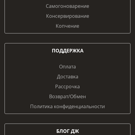
Самогоноварение
Консервирование
Копчение
ПОДДЕРЖКА
Оплата
Доставка
Рассрочка
Возврат/Обмен
Политика конфиденциальности
БЛОГ ДЖ