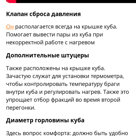
Клапан сброса давления
Он
располагается всегда на крышке куба.
Помогает вывести пары из куба при
некорректной работе с нагревом
Дополнительные штуцеры
Также расположены на крышке куба.
Зачастую служат для установки термометра,
чтобы контролировать температуру браги
внутри куба и регулировать нагрев. Также это
упрощает отбор фракций во время второй
перегонки.
Диаметр горловины куба
Здесь вопрос комфорта: должно быть удобно