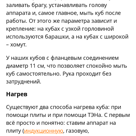
заливать брагу, устанавливать голову
аппарата и, самое главное, мыть куб после
работы. От этого же параметра зависит и
крепление: на кубах с узкой горловиной
используются барашки, а на кубах с широкой
– хомут.
У наших кубов с фланцевым соединением
диаметр 11 см, что позволяет спокойно мыть
куб самостоятельно. Рука проходит без
затруднений.
Нагрев
Существуют два способа нагрева куба: при
помощи плиты и при помощи ТЭНа. С первым
всё просто и понятно: ставим аппарат на
плиту (
индукционную
, газовую,