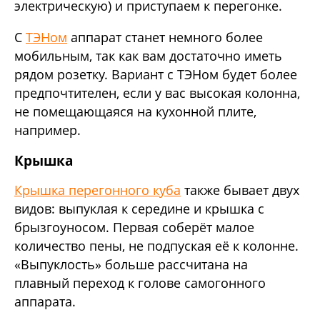
электрическую) и приступаем к перегонке.
С
ТЭНом
аппарат станет немного более
мобильным, так как вам достаточно иметь
рядом розетку. Вариант с ТЭНом будет более
предпочтителен, если у вас высокая колонна,
не помещающаяся на кухонной плите,
например.
Крышка
Крышка перегонного куба
также бывает двух
видов: выпуклая к середине и крышка с
брызгоуносом. Первая соберёт малое
количество пены, не подпуская её к колонне.
«Выпуклость» больше рассчитана на
плавный переход к голове самогонного
аппарата.