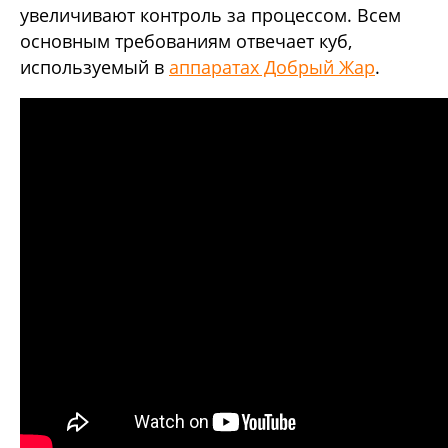
увеличивают контроль за процессом. Всем
основным требованиям отвечает куб,
используемый в
аппаратах Добрый Жар
.