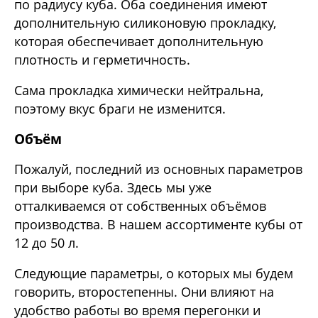
по радиусу куба. Оба соединения имеют
дополнительную силиконовую прокладку,
которая обеспечивает дополнительную
плотность и герметичность.
Сама прокладка химически нейтральна,
поэтому вкус браги не изменится.
Объём
Пожалуй, последний из основных параметров
при выборе куба. Здесь мы уже
отталкиваемся от собственных объёмов
производства. В нашем ассортименте кубы от
12 до 50 л.
Следующие параметры, о которых мы будем
говорить, второстепенны. Они влияют на
удобство работы во время перегонки и