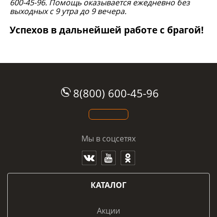
600-45-96. Помощь оказывается ежедневно без
выходных с 9 утра до 9 вечера.
Успехов в дальнейшей работе с брагой!
8(800) 600-45-96
Мы в соцсетях
КАТАЛОГ
Акции