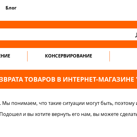
Блог
ЕНИЕ
КОНСЕРВИРОВАНИЕ
ВРАТА ТОВАРОВ В ИНТЕРНЕТ-МАГАЗИНЕ
ы понимаем, что такие ситуации могут быть, поэтому 
одошел и вы хотите вернуть его нам, вы можете сделать 