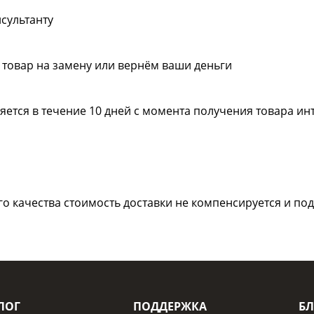
сультанту
товар на замену или вернём ваши деньги
яется в течение 10 дней с момента получения товара и
го качества стоимость доставки не компенсируется и по
ЛОГ
ПОДДЕРЖКА
БЛ