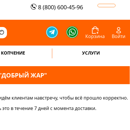
8 (800) 600-45-96
Корзина
Войти
КОПЧЕНИЕ
УСЛУГИ
 "ДОБРЫЙ ЖАР"
идём клиентам навстречу, чтобы всё прошло корректно.
это в течение 7 дней с момента доставки.