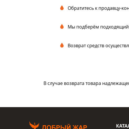
Обратитесь к продавцу-кон
Мы подберём подходящий 
Возврат средств осуществл
В случае возврата товара надлежаще
КАТА