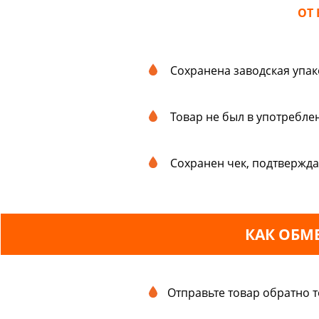
ОТ
Сохранена заводская упак
Товар не был в употребле
Сохранен чек, подтвержда
КАК ОБМЕ
Отправьте товар обратно 