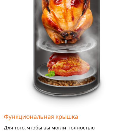
Функциональная крышка
Для того, чтобы вы могли полностью