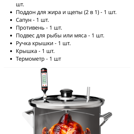
шт.
Поддон для жира и щепы (2 в 1) - 1 шт.
Сапун - 1 шт.
Противень - 1 шт.
Подвес для рыбы или мяса - 1 шт.
Ручка крышки - 1 шт.
Крышка - 1 шт.
Термометр - 1 шт