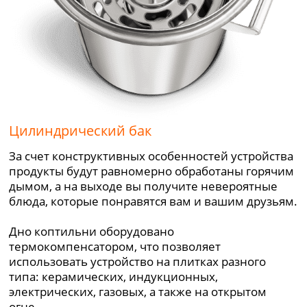
Цилиндрический бак
За счет конструктивных особенностей устройства
продукты будут равномерно обработаны горячим
дымом, а на выходе вы получите невероятные
блюда, которые понравятся вам и вашим друзьям.
Дно коптильни оборудовано
термокомпенсатором, что позволяет
использовать устройство на плитках разного
типа: керамических, индукционных,
электрических, газовых, а также на открытом
огне.