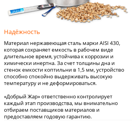
Надёжность
Материал нержавеющая сталь марки AISI 430,
которая сохраняет емкость в рабочем виде
длительное время, устойчива к коррозии и
химически инертна. За счет толщины дна и
стенок емкости коптильни в 1,5 мм, устройство
способно спокойно выдерживать высокую
температуру и не деформироваться.
«Добрый Жар» ответственно контролирует
каждый этап производства, мы внимательно
отбираем поставщиков материалов и
предоставляем годовую гарантию.