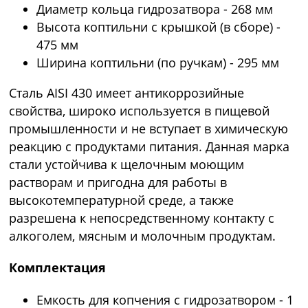
Диаметр кольца гидрозатвора - 268 мм
Высота коптильни с крышкой (в сборе) -
475 мм
Ширина коптильни (по ручкам) - 295 мм
Сталь AISI 430 имеет антикоррозийные
свойства, широко используется в пищевой
промышленности и не вступает в химическую
реакцию с продуктами питания. Данная марка
стали устойчива к щелочным моющим
растворам и пригодна для работы в
высокотемпературной среде, а также
разрешена к непосредственному контакту с
алкоголем, мясным и молочным продуктам.
Комплектация
Емкость для копчения с гидрозатвором - 1