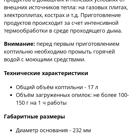
внешних источников тепла: на газовых плитах,
электроплитах, кострах и т.д. Приготовление
продуктов происходит за счет интенсивной
термообработки в среде проходящего дыма.
Внимание:
перед первым приготовлением
коптильню необходимо промыть горячей
водой с моющими средствами.
Технические характеристики
Общий объём коптильни - 17 л
Объём загруженных опилок: не более 100-
150 г на 1 ч работы
Габаритные размеры
Диаметр основания - 232 мм