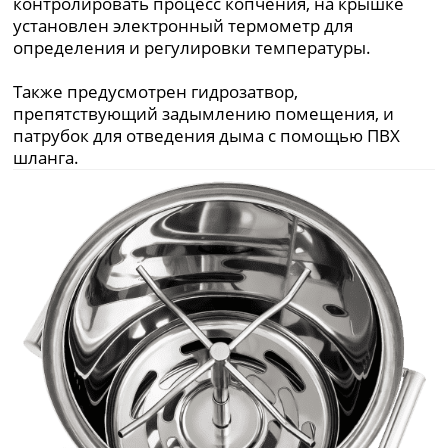
контролировать процесс копчения, на крышке
установлен электронный термометр для
определения и регулировки температуры.
Также предусмотрен гидрозатвор,
препятствующий задымлению помещения, и
патрубок для отведения дыма с помощью ПВХ
шланга.