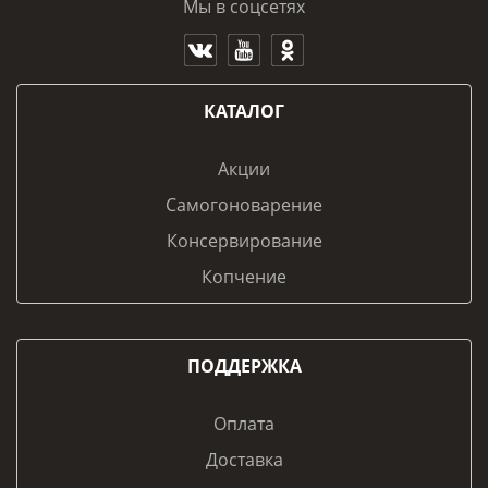
Мы в соцсетях
КАТАЛОГ
Акции
Самогоноварение
Консервирование
Копчение
ПОДДЕРЖКА
Оплата
Доставка