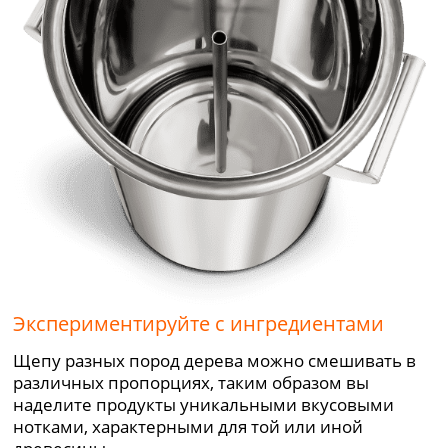
Экспериментируйте с ингредиентами
Щепу разных пород дерева можно смешивать в
различных пропорциях, таким образом вы
наделите продукты уникальными вкусовыми
нотками, характерными для той или иной