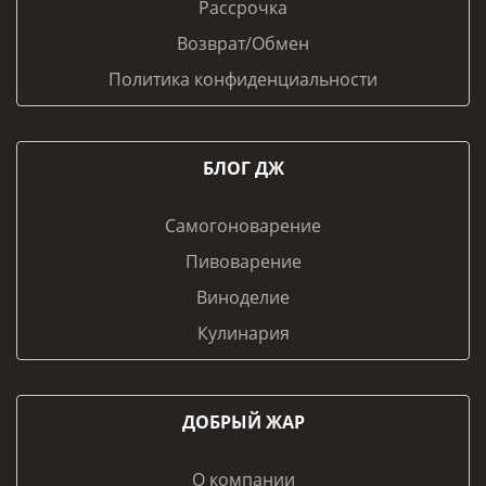
Рассрочка
Возврат/Обмен
Политика конфиденциальности
БЛОГ ДЖ
Самогоноварение
Пивоварение
Виноделие
Кулинария
ДОБРЫЙ ЖАР
О компании