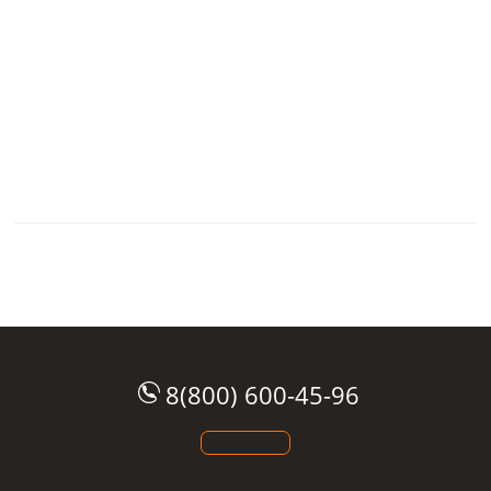
8(800) 600-45-96