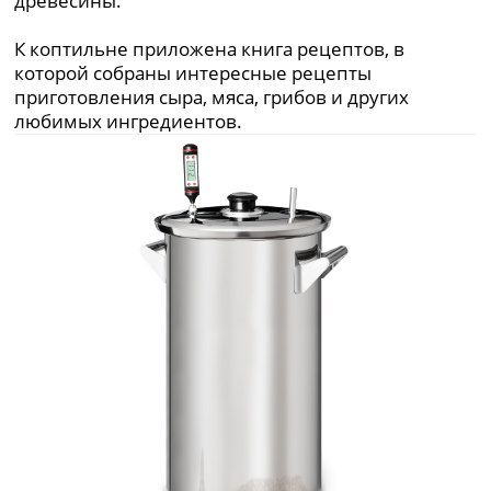
древесины.
К коптильне приложена книга рецептов, в
которой собраны интересные рецепты
приготовления сыра, мяса, грибов и других
любимых ингредиентов.