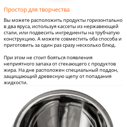
Простор для творчества
Вы можете расположить продукты горизонтально
в два яруса, используя кассеты из нержавеющей
стали, или подвесить ингредиенты на трубчатую
конструкцию. А можете совместить оба способа и
приготовить за один раз сразу несколько блюд.
При этом не стоит бояться появления
неприятного запаха от стекающего с продуктов
жира. На дне расположен специальный поддон,
защищающий древесную щепу от попадания
жидкости.