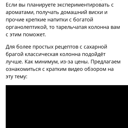
Если вы планируете экспериментировать с
ароматами, получать домашний виски и
прочие крепкие напитки с богатой
органолептикой, то тарельчатая колонна вам
с этим поможет.
Для более простых рецептов с сахарной
брагой классическая колонна подойдёт
лучше. Как минимум, из-за цены. Предлагаем
ознакомиться с кратким видео обзором на
эту тему: