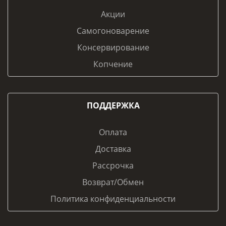
Акции
Самогоноварение
Консервирование
Копчение
ПОДДЕРЖКА
Оплата
Доставка
Рассрочка
Возврат/Обмен
Политика конфиденциальности