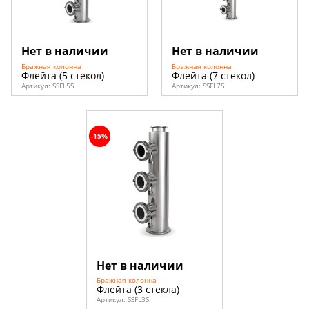
Нет в наличии
Нет в наличии
Бражная колонна
Бражная колонна
Флейта (5 стекол)
Флейта (7 стекол)
Артикул:
SSFL5S
Артикул:
SSFL7S
-15%
Нет в наличии
Бражная колонна
Флейта (3 стекла)
Артикул:
SSFL3S