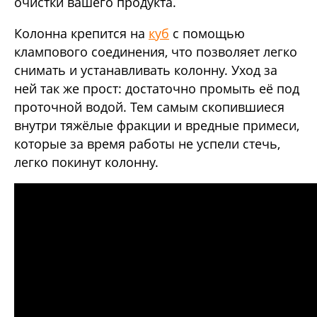
очистки вашего продукта.
Колонна крепится на
куб
с помощью
клампового соединения, что позволяет легко
снимать и устанавливать колонну. Уход за
ней так же прост: достаточно промыть её под
проточной водой. Тем самым скопившиеся
внутри тяжёлые фракции и вредные примеси,
которые за время работы не успели стечь,
легко покинут колонну.