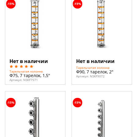
-15%
-15%
Нет в наличии
Нет в наличии
Тарельчатая колонна
Ф90, 7 тарелок, 2"
Тарельчатая колонна
Ф75, 7 тарелок, 1,5"
Артикул:
NSKF9072
Артикул:
NSKF7571
-15%
-15%