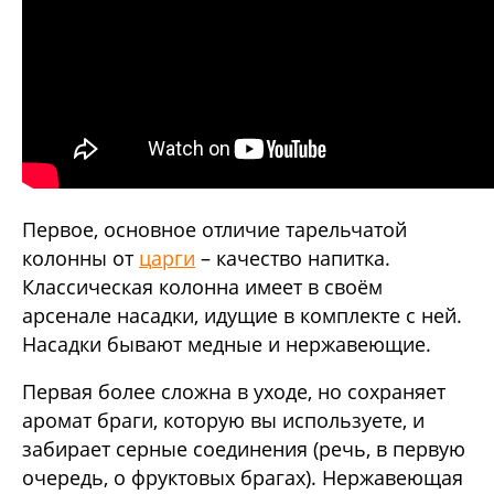
Первое, основное отличие тарельчатой
колонны от
царги
– качество напитка.
Классическая колонна имеет в своём
арсенале насадки, идущие в комплекте с ней.
Насадки бывают медные и нержавеющие.
Первая более сложна в уходе, но сохраняет
аромат браги, которую вы используете, и
забирает серные соединения (речь, в первую
очередь, о фруктовых брагах). Нержавеющая