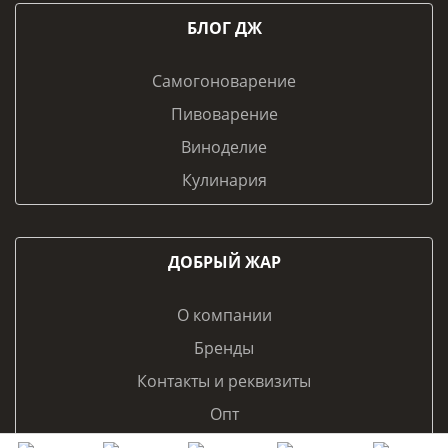
БЛОГ ДЖ
Самогоноварение
Пивоварение
Виноделие
Кулинария
ДОБРЫЙ ЖАР
О компании
Бренды
Контакты и реквизиты
Опт
Франчайзинг