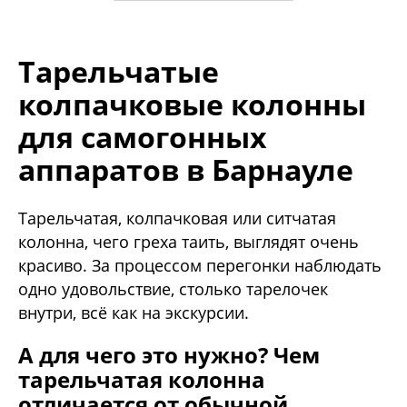
Тарельчатые
колпачковые колонны
для самогонных
аппаратов в Барнауле
Тарельчатая, колпачковая или ситчатая
колонна, чего греха таить, выглядят очень
красиво. За процессом перегонки наблюдать
одно удовольствие, столько тарелочек
внутри, всё как на экскурсии.
А для чего это нужно? Чем
тарельчатая колонна
отличается от обычной