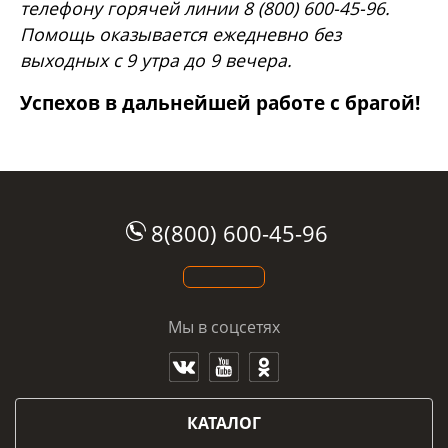
телефону горячей линии 8 (800) 600-45-96.
Помощь оказывается ежедневно без
выходных с 9 утра до 9 вечера.
Успехов в дальнейшей работе с брагой!
8(800) 600-45-96
Мы в соцсетях
КАТАЛОГ