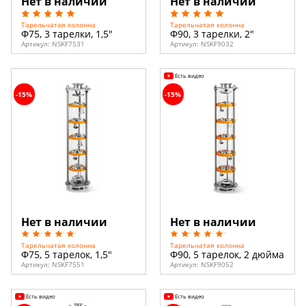
Нет в наличии
Нет в наличии
Тарельчатая колонна
Тарельчатая колонна
Ф75, 3 тарелки, 1,5"
Ф90, 3 тарелки, 2"
Артикул:
NSKF7531
Артикул:
NSKF9032
Есть видео
-15%
-15%
Нет в наличии
Нет в наличии
Тарельчатая колонна
Тарельчатая колонна
Ф75, 5 тарелок, 1,5"
Ф90, 5 тарелок, 2 дюйма
Артикул:
NSKF7551
Артикул:
NSKF9052
Есть видео
Есть видео