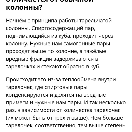
колонны?
Начнём с принципа работы тарельчатой
колонны. Спиртосодержащий пар,
поднимающийся из куба, проходит через
колонну. Нужные нам самогонные пары
проходят выше по колонне, а тяжёлые
вредные фракции задерживаются в
тарелочках и стекают обратно в куб.
Происходит это из-за теплообмена внутри
тарелочек, где спиртовые пары
конденсируются и делятся на вредные
примеси и нужные нам пары. И так несколько
раз, в зависимости от количества тарелочек
(их может быть от трёх и выше). Чем больше
тарелочек, соответственно, тем выше степень