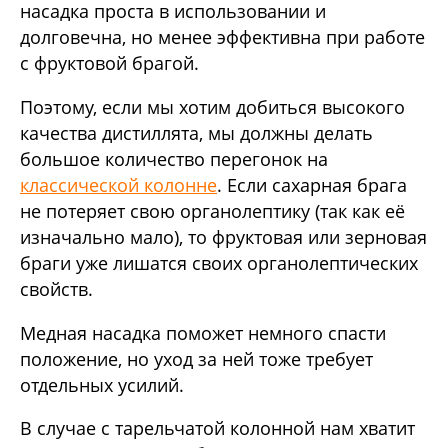
насадка проста в использовании и
долговечна, но менее эффективна при работе
с фруктовой брагой.
Поэтому, если мы хотим добиться высокого
качества дистиллята, мы должны делать
большое количество перегонок на
классической колонне
. Если сахарная брага
не потеряет свою органолептику (так как её
изначально мало), то фруктовая или зерновая
браги уже лишатся своих органолептических
свойств.
Медная насадка поможет немного спасти
положение, но уход за ней тоже требует
отдельных усилий.
В случае с тарельчатой колонной нам хватит