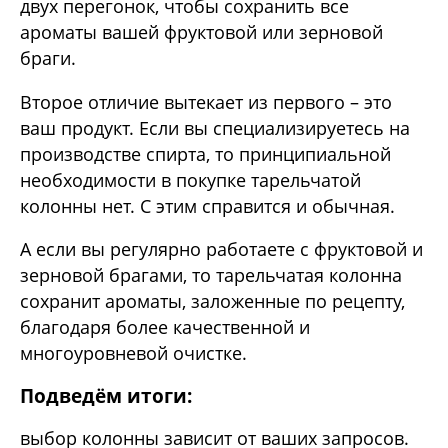
двух перегонок, чтобы сохранить все
ароматы вашей фруктовой или зерновой
браги.
Второе отличие вытекает из первого – это
ваш продукт. Если вы специализируетесь на
производстве спирта, то принципиальной
необходимости в покупке тарельчатой
колонны нет. С этим справится и обычная.
А если вы регулярно работаете с фруктовой и
зерновой брагами, то тарельчатая колонна
сохранит ароматы, заложенные по рецепту,
благодаря более качественной и
многоуровневой очистке.
Подведём итоги:
выбор колонны зависит от ваших запросов.