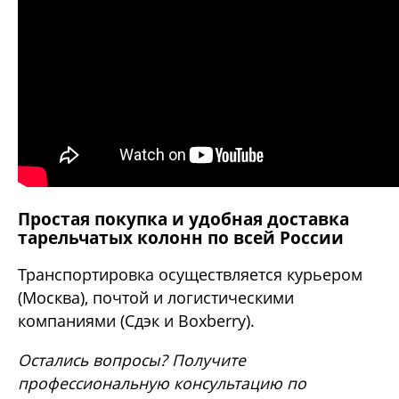
Простая покупка и удобная доставка
тарельчатых колонн по всей России
Транспортировка осуществляется курьером
(Москва), почтой и логистическими
компаниями (Сдэк и Boxberry).
Остались вопросы? Получите
профессиональную консультацию по